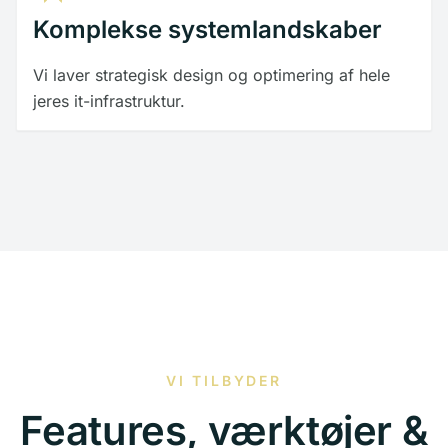
Komplekse systemlandskaber
Vi laver strategisk design og optimering af hele
jeres it-infrastruktur.
VI TILBYDER
Features, værktøjer &