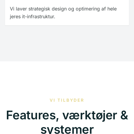
Vi laver strategisk design og optimering af hele
jeres it-infrastruktur.
VI TILBYDER
Features, værktøjer &
systemer